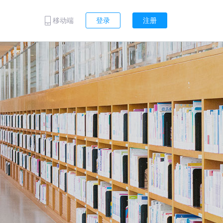
移动端
登录
注册