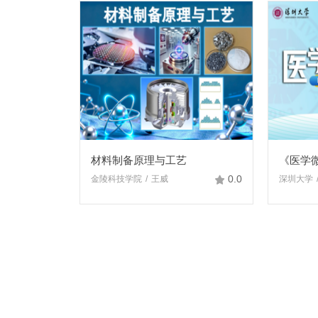
材料制备原理与工艺
《医学
0.0
金陵科技学院
王威
深圳大学