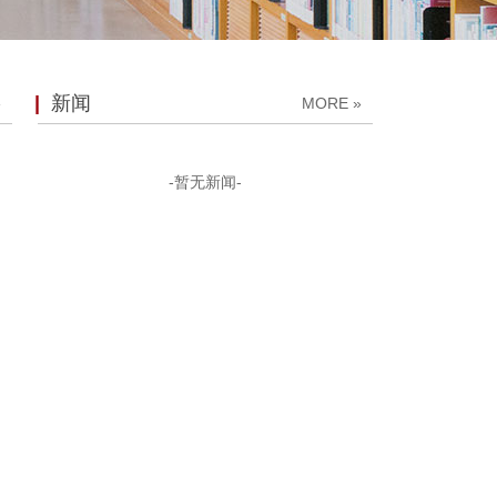
新闻
MORE
-暂无新闻-