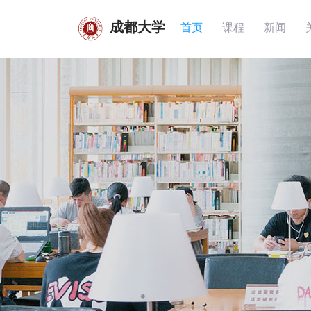
成都大学
首页
课程
新闻