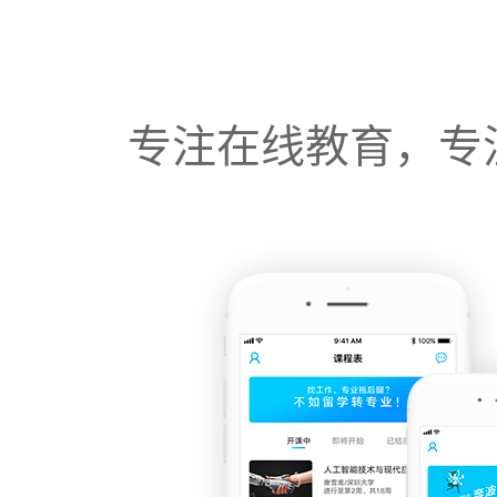
专注在线教育，专